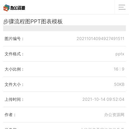
步骤流程图PPT图表模板
图片编号：
20211014094927491511
文件格式：
pptx
大小比例：
16 : 9
文件大小：
50KB
上传时间：
2021-10-14 09:52:04
作者：
办公资源网