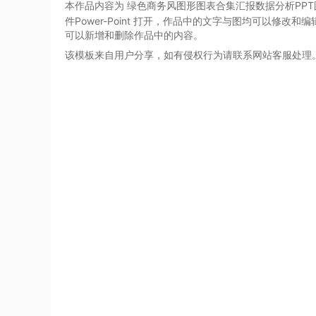
本作品内容为 绿色商务风图形图表合集汇报数据分析PP
件Power-Point
打开，作品中的文字与图均可以修改和编
可以新增和删除作品中的内容。
该模板来自用户分享，如有侵权行为请联系网站客服处理