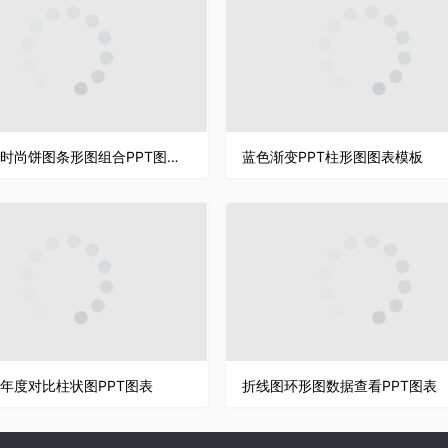
立体彩色时尚饼图条形图组合PPT图表模板
蓝色渐变PPT柱形图图表模板
年度对比柱状图PPT图表
折线图环形图数据查看PPT图表