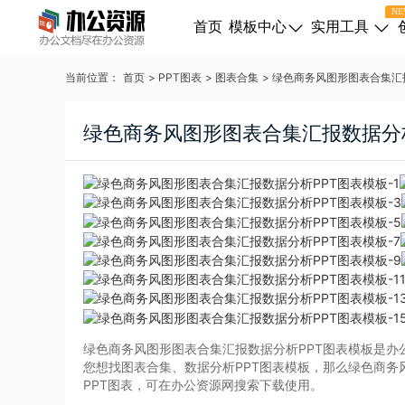
NE
首页
模板中心
实用工具
当前位置：
首页
>
PPT图表
>
图表合集
>
绿色商务风图形图表合集汇
绿色商务风图形图表合集汇报数据分
绿色商务风图形图表合集汇报数据分析PPT图表模板是办
您想找图表合集、数据分析PPT图表模板，那么绿色商务
PPT图表，可在办公资源网搜索下载使用。