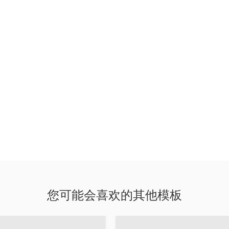
您可能会喜欢的其他模板