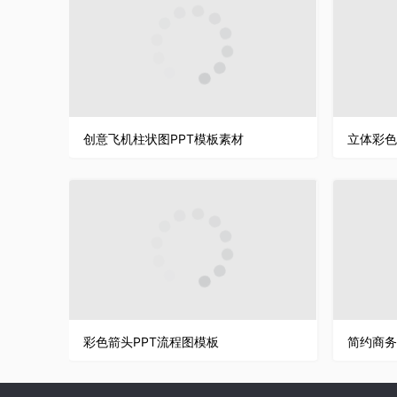
创意飞机柱状图PPT模板素材
彩色箭头PPT流程图模板
简约商务