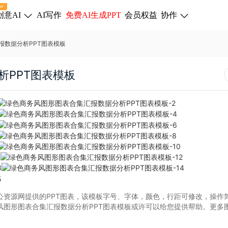
W
创意AI
AI写作
免费AI生成PPT
会员权益
协作
报数据分析PPT图表模板
析PPT图表模板
公资源网提供的PPT图表，该模板字号、字体，颜色，行距可修改，操作
风图形图表合集汇报数据分析PPT图表模板或许可以给您提供帮助。更多