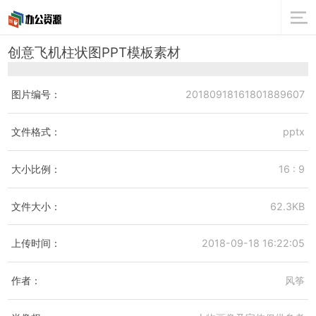
创意飞机柱状图PPT模板素材
图片编号：
20180918161801889607
文件格式：
pptx
大小比例：
16 : 9
文件大小：
62.3KB
上传时间：
2018-09-18 16:22:05
作者：
风筝