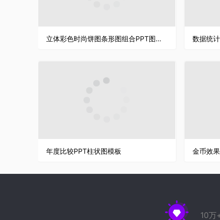
立体彩色时尚饼图条形图组合PPT图表模板
数据统计
年度比较PPT柱状图模板
金币效果
10