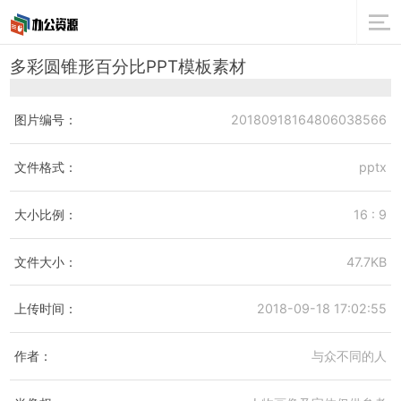
多彩圆锥形百分比PPT模板素材
图片编号：
20180918164806038566
文件格式：
pptx
大小比例：
16 : 9
文件大小：
47.7KB
上传时间：
2018-09-18 17:02:55
作者：
与众不同的人