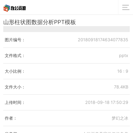
山形柱状图数据分析PPT模板
图片编号：
20180918174634077835
文件格式：
pptx
大小比例：
16 : 9
文件大小：
78.4KB
上传时间：
2018-09-18 17:50:29
作者：
梦幻之冰