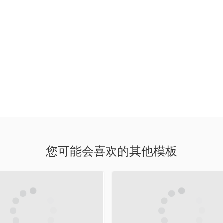
您可能会喜欢的其他模板