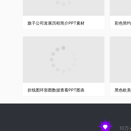
旗子公司发展历程简介PPT素材
折线图环形图数据查看PPT图表
黑色欧美
10