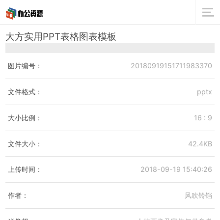
大方实用PPT表格图表模板
图片编号：
20180919151711983370
文件格式：
pptx
大小比例：
16 : 9
文件大小：
42.4KB
上传时间：
2018-09-19 15:40:26
作者：
风吹铃铛