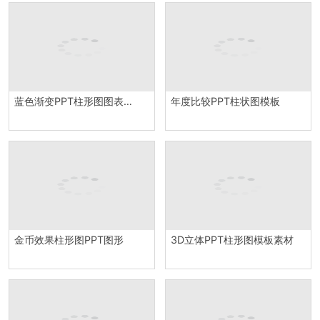
蓝色渐变PPT柱形图图表模板
年度比较PPT柱状图模板
金币效果柱形图PPT图形
3D立体PPT柱形图模板素材