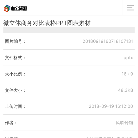
微立体商务对比表格PPT图表素材
图片编号：
20180919160718107131
文件格式：
pptx
大小比例：
16 : 9
文件大小：
48.3KB
上传时间：
2018-09-19 16:12:00
作者：
风吹铃铛