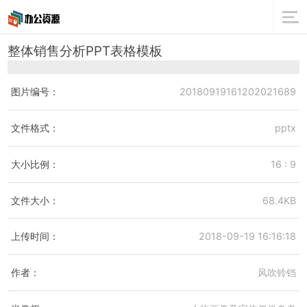
整体销售分析PPT表格模板
图片编号：
20180919161202021689
文件格式：
pptx
大小比例：
16 : 9
文件大小：
68.4KB
上传时间：
2018-09-19 16:16:18
作者：
风吹铃铛