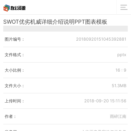
SWOT优劣机威详细介绍说明PPT图表模板
图片编号：
20180920151045392881
文件格式：
pptx
大小比例：
16 : 9
文件大小：
51.3MB
上传时间：
2018-09-20 15:11:56
作者：
雨碎江南