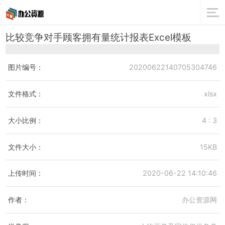
比较竞争对手顾客拥有量统计报表Excel模板
图片编号：
20200622140705304746
文件格式：
xlsx
大小比例：
4 : 3
文件大小：
15KB
上传时间：
2020-06-22 14:10:46
作者：
办公资源网