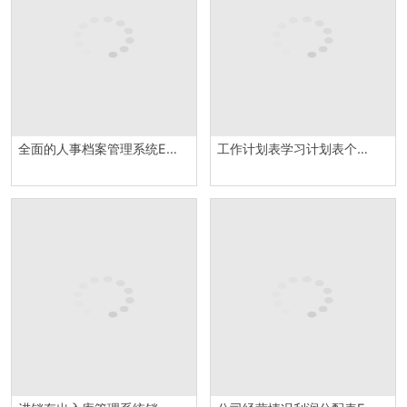
全面的人事档案管理系统Excel模板
工作计划表学习计划表个人计划表excel模板