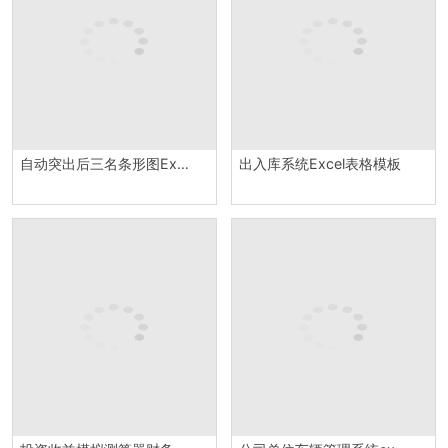
自动突出后三名条形图Excel模板
出入库系统Excel表格模板