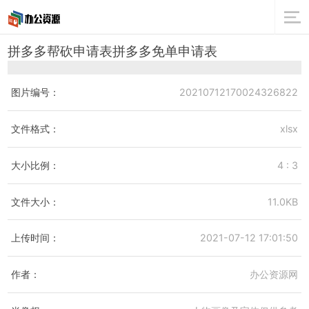
拼多多帮砍申请表拼多多免单申请表
图片编号：
20210712170024326822
文件格式：
xlsx
大小比例：
4 : 3
文件大小：
11.0KB
上传时间：
2021-07-12 17:01:50
作者：
办公资源网