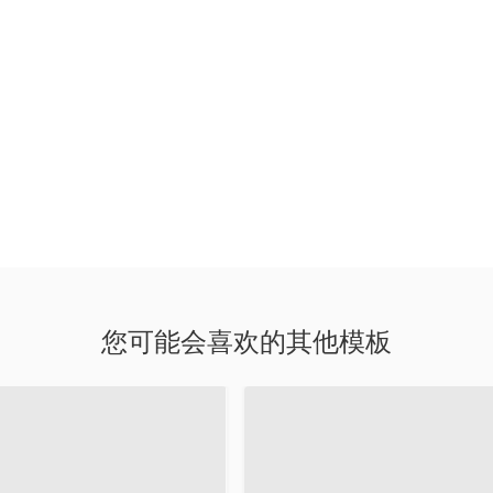
您可能会喜欢的其他模板