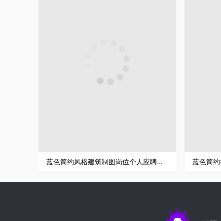
蓝色简约风格建筑制图岗位个人应聘简历Word模板