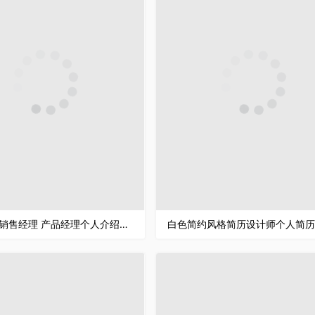
蓝色大气销售经理 产品经理个人介绍Word求职简历模板