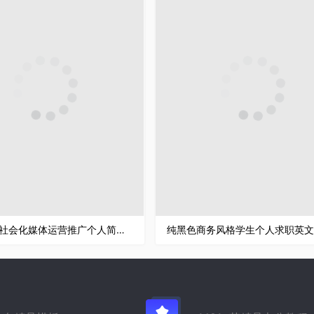
蓝色简约社会化媒体运营推广个人简历Word模板