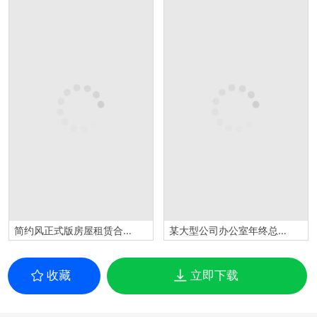
简约风正式版房屋租赁合同书范本Word模板
某大型公司办公室年终总结范本Word模板
收藏
立即下载