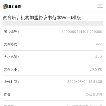
教育培训机构加盟协议书范本Word模板
图片编号：
20200804144911790080
文件格式：
doc
大小比例：
4 : 3
文件大小：
20.5 KB
上传时间：
2020-08-04 14:51:09
作者：
办公资源网