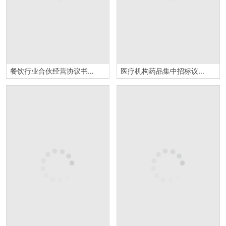
餐饮行业合伙经营协议书Word模板
医疗机构药品集中招标议标合同书Word模板