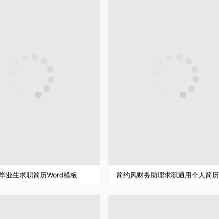
毕业生求职简历Word模板