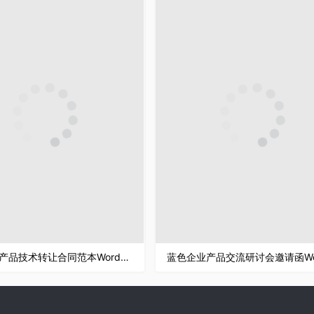
发明专利产品技术转让合同范本Word模板