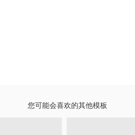
您可能会喜欢的其他模板