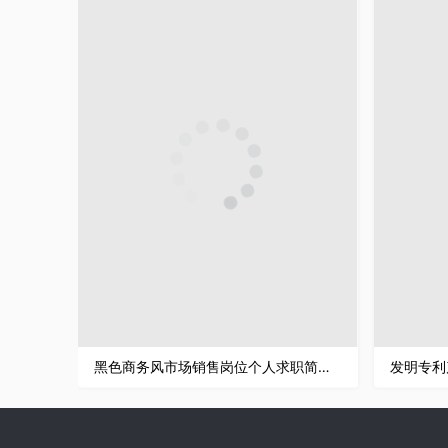
黑色商务风市场销售岗位个人求职简历Word模板