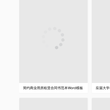
简约商业用房租赁合同书范本Word模板
应届大学