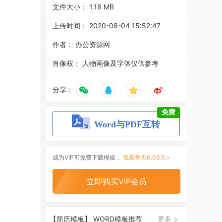
文件大小：
1.18 MB
上传时间：
2020-08-04 15:52:47
作者：
办公资源网
肖像权：
人物画像及字体仅供参考
分享：
免费
Word与PDF互转
成为VIP可免费下载模板，
低至每天0.03元>
立即购买VIP会员
【简历模板】 WORD模板推荐
更多 >