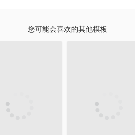
您可能会喜欢的其他模板