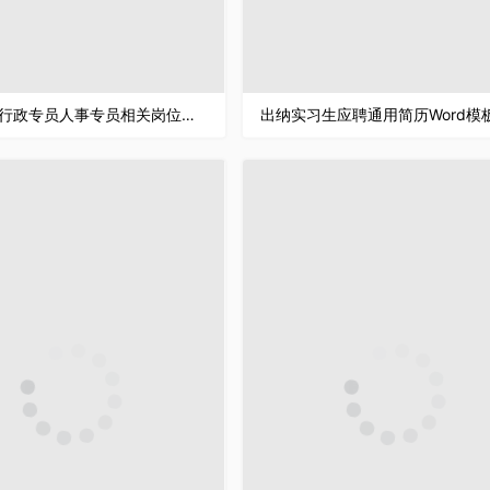
简约沉稳行政专员人事专员相关岗位个人简历Word模板
出纳实习生应聘通用简历Word模