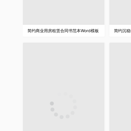
简约商业用房租赁合同书范本Word模板