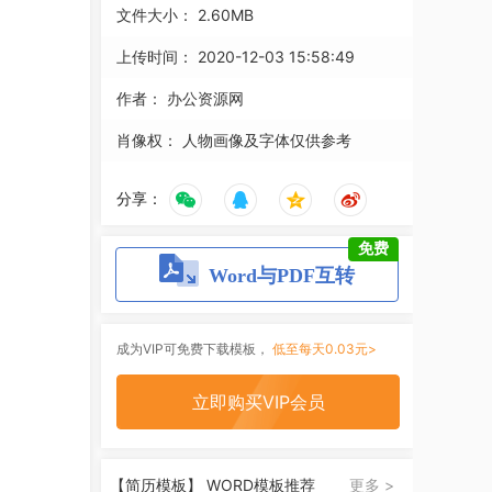
文件大小：
2.60MB
上传时间：
2020-12-03 15:58:49
作者：
办公资源网
肖像权：
人物画像及字体仅供参考
分享：
免费
Word与PDF互转
成为VIP可免费下载模板，
低至每天0.03元>
立即购买VIP会员
【简历模板】 WORD模板推荐
更多 >