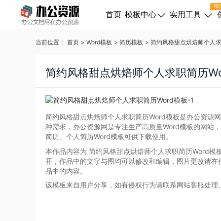
NE
首页
模板中心
实用工具
当前位置：
首页
>
Word模板
>
简历模板
>
简约风格甜点烘焙师个人求
简约风格甜点烘焙师个人求职简历Wo
简约风格甜点烘焙师个人求职简历Word模板是办公资源网
种需求，办公资源网是专注生产高质量Word模板的网站
简历、个人简历Word模板可供下载使用。
本作品内容为 简约风格甜点烘焙师个人求职简历Word模
开，作品中的文字与图均可以修改和编辑，图片更改请在
品中的内容。
该模板来自用户分享，如有侵权行为请联系网站客服处理