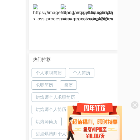
热门推荐
个人求职简历
个人简历
求职简历
简历
烘焙师个人求职简历
烘焙师个人简历
烘焙师求职简历
烘焙师简历
甜点烘焙师个人求职简历