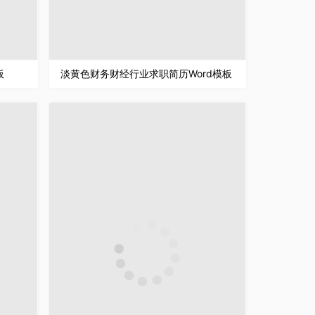
板
淡黄色财务财经行业求职简历Word模板