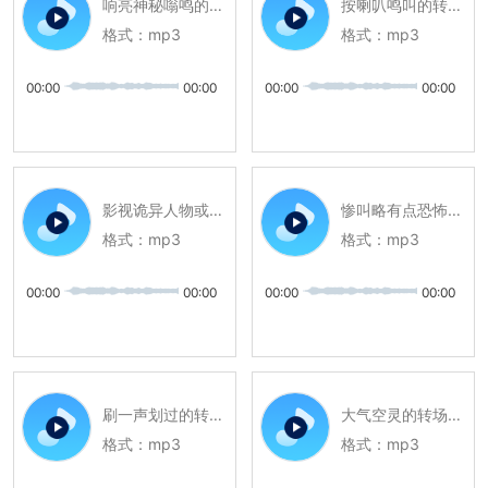
响亮神秘嗡鸣的转场音效
按喇叭鸣叫的转场音效
格式：
mp3
格式：
mp3
00:00
00:00
00:00
00:00
影视诡异人物或场景出现前转场音效
惨叫略有点恐怖的转场音效
格式：
mp3
格式：
mp3
00:00
00:00
00:00
00:00
刷一声划过的转场音效
大气空灵的转场音效
格式：
mp3
格式：
mp3