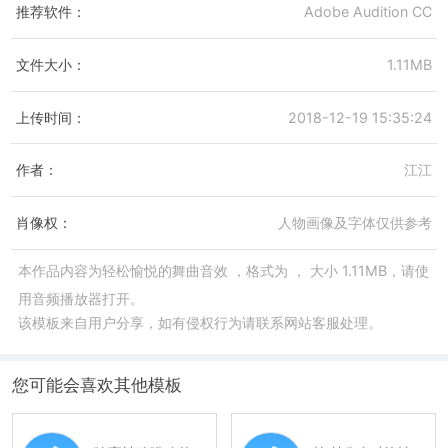
推荐软件：
Adobe Audition CC
文件大小：
1.11MB
上传时间：
2018-12-19 15:35:24
作者：
江江
肖像权：
人物画像及字体仅供参考
本作品内容为
轻松愉悦的舞曲音效
，格式为
， 大小 1.11MB，请使
用音频播放器打开。
该模板来自用户分享，如有侵权行为请联系网站客服处理。
您可能会喜欢其他模板