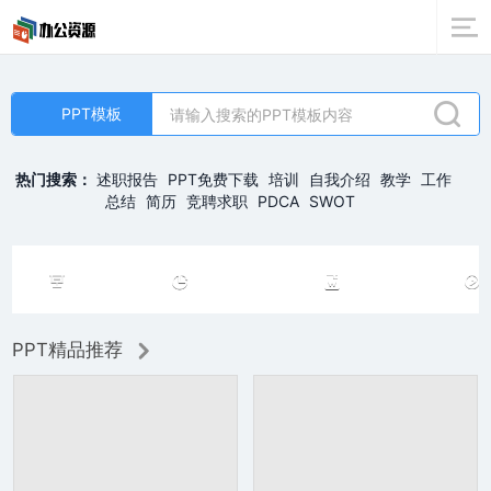
PPT模板
热门搜索：
述职报告
PPT免费下载
培训
自我介绍
教学
工作
总结
简历
竞聘求职
PDCA
SWOT
PPT
PPT图表
Word
PPT精品推荐