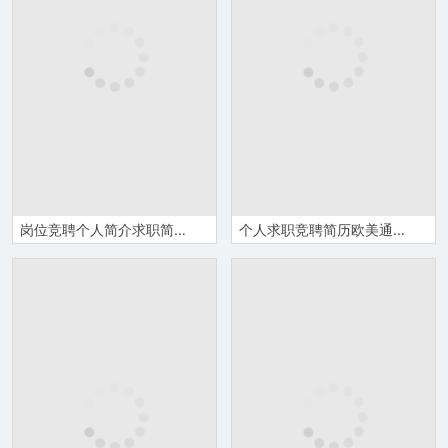
岗位竞聘个人简介求职简历PPT模板
个人求职竞聘简历欧美通用PPT模板