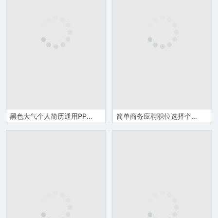
黑色大气个人简历通用PPT模板
简单商务应聘职位选择个人简历PPT模板