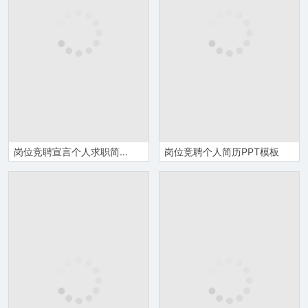
岗位竞聘宣言个人求职简历PPT模板
岗位竞聘个人简历PPT模板