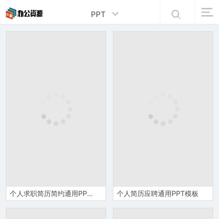
PPT
个人求职简历简约通用PPT模板
个人简历应聘通用PPT模板