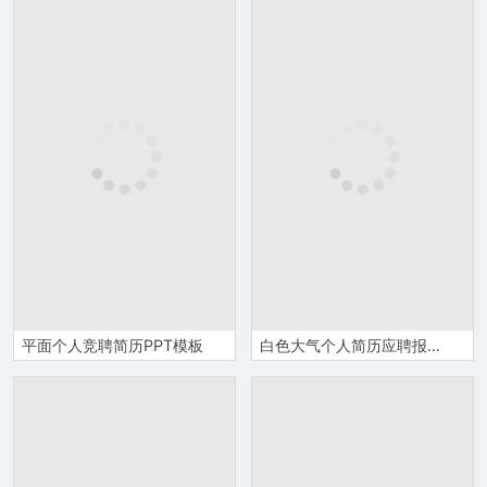
平面个人竞聘简历PPT模板
白色大气个人简历应聘报告PPT模板