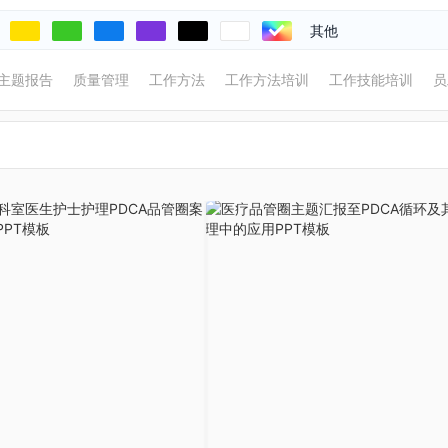
其他
主题报告
质量管理
工作方法
工作方法培训
工作技能培训
员