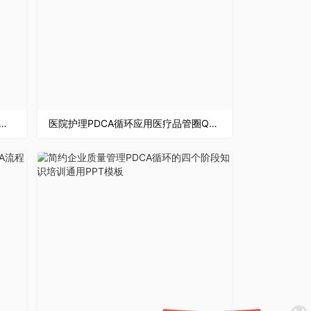
体系品管圈案例分析汇报PDCA质量管理培训PPT模板
医院护理PDCA循环应用医疗品管圈QC管理案例分析总结PPT模板