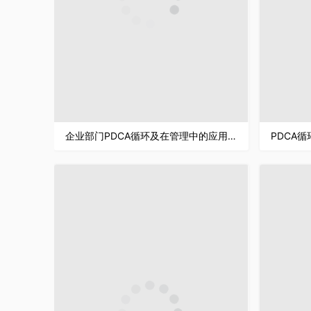
企业部门PDCA循环及在管理中的应用公司项目质量安全管理学习PPT模板