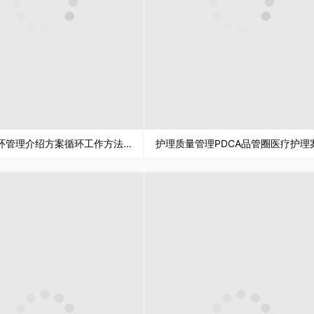
PDCA循环管理介绍方案循环工作方法培训心得体会PPT模板