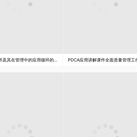
PDCA循环及其在管理中的应用循环的四个阶段知识培训PPT模板