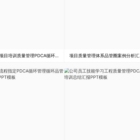
商务公司项目培训质量管理PDCA循环案例分析PPT模板
项目质量管理