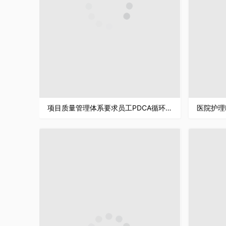
项目质量管理体系要求员工PDCA循环工作方法培训心得PPT模板