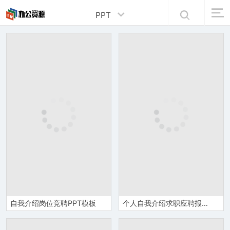
PPT
自我介绍岗位竞聘PPT模板
个人自我介绍求职应聘报告PPT模板