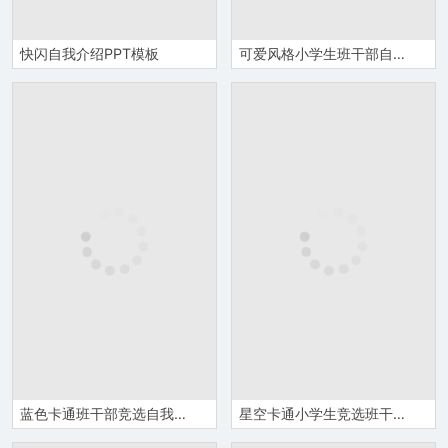
快闪自我介绍PPT模板
可爱风格小学生班干部自我介绍PPT模板
蓝色卡通班干部竞选自我介绍PPT模板
星空卡通小学生竞选班干部自我介绍PPT模板