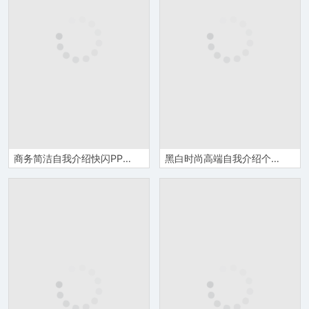
商务简洁自我介绍快闪PPT模板
黑白时尚高端自我介绍个人简介PPT模板