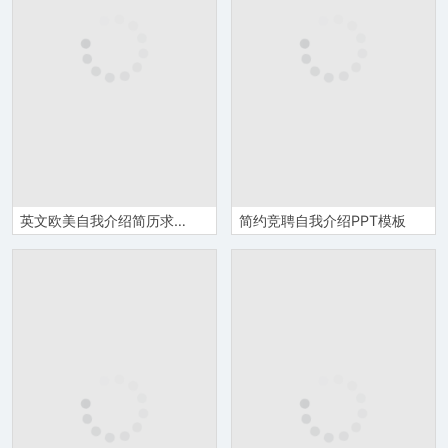
英文欧美自我介绍简历求职竞聘通用PPT模板
简约竞聘自我介绍PPT模板