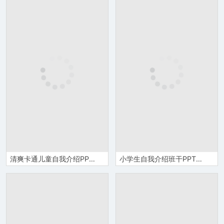
清爽卡通儿童自我介绍PPT模板
小学生自我介绍班干PPT模板