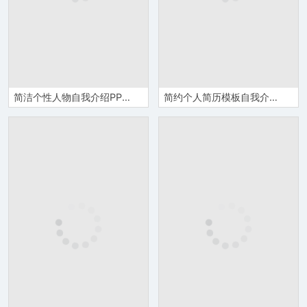
简洁个性人物自我介绍PPT模板
简约个人简历模板自我介绍PPT模板