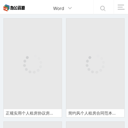
Word
正规实用个人租房协议房屋租赁合同范本Word模板
简约风个人租房合同范本含室内设施清单Word模板