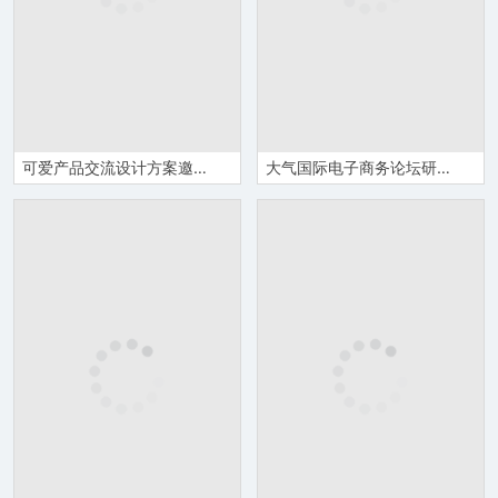
可爱产品交流设计方案邀请函Word模板
大气国际电子商务论坛研讨会邀请函Word模板