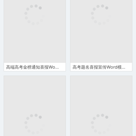
高端高考金榜通知喜报Word模板
高考题名喜报宣传Word模板