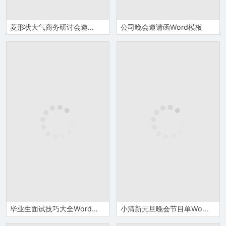
菱形状大气商务研讨会邀请函Word模板
公司晚会邀请函Word模板
毕业生面试技巧大全Word模板
小清新元旦晚会节目单Word模板