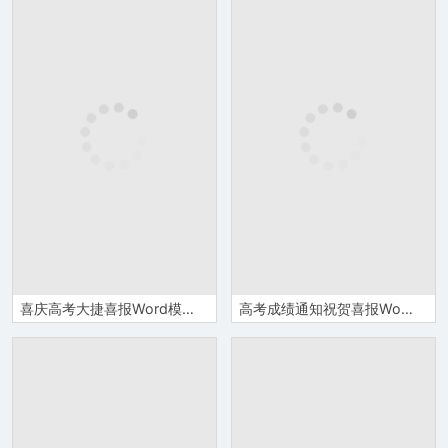
喜庆高考大捷喜报Word模板
高考成绩通知祝贺喜报Word模板