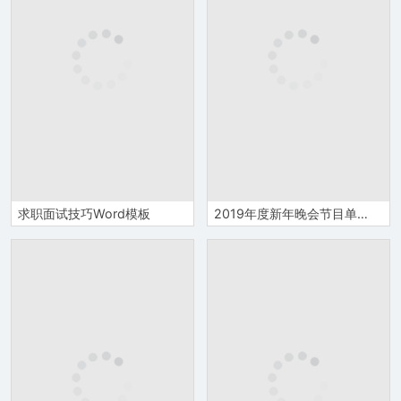
求职面试技巧Word模板
2019年度新年晚会节目单Word模板