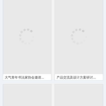
大气青年书法家协会邀请函Word模板
产品交流及设计方案研讨会邀请函Word模板