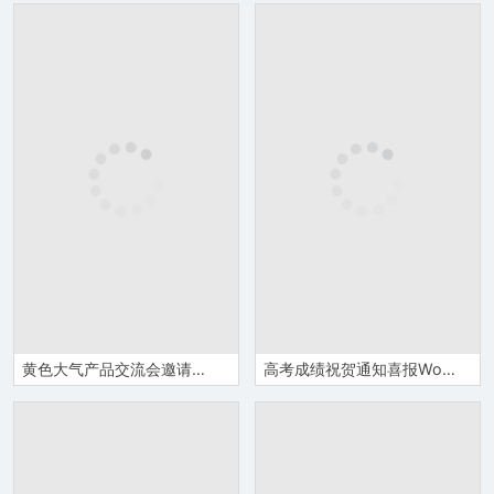
黄色大气产品交流会邀请函Word模板
高考成绩祝贺通知喜报Word模板