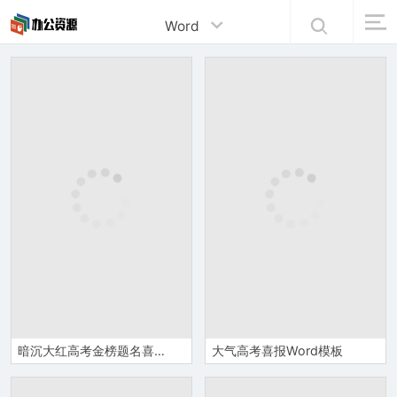
Word
暗沉大红高考金榜题名喜报Word模板
大气高考喜报Word模板