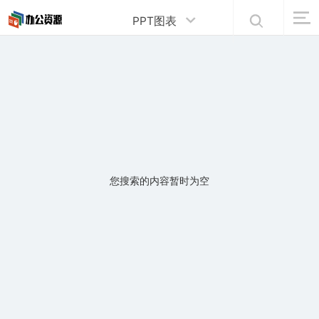
PPT图表
您搜索的内容暂时为空