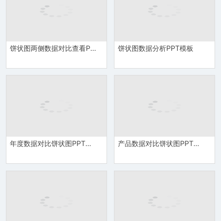
饼状图两侧数据对比查看PPT模板
饼状图数据分析PPT模板
年度数据对比饼状图PPT模板
产品数据对比饼状图PPT模板