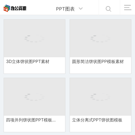
PPT图表
3D立体饼状图PPT素材
圆形简洁饼状图PP模板素材
四项并列饼状图PPT模板素材
立体分离式PPT饼状图模板