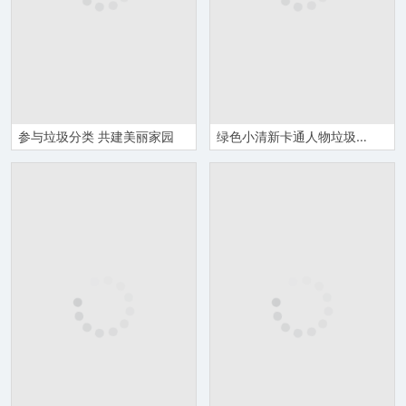
参与垃圾分类 共建美丽家园
绿色小清新卡通人物垃圾分类环境保护主题PPT模板