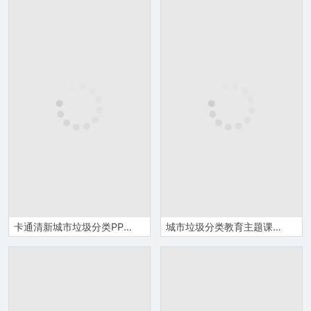
卡通清新城市垃圾分类PPT课件模板
城市垃圾分类教育主题课件PPT