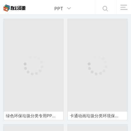
PPT
绿色环保垃圾分类专用PPT模板
卡通动画垃圾分类环境保护宣传教育PPT模板