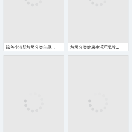
绿色小清新垃圾分类主题班会PPT模板
垃圾分类健康生活环境教育主题PPT模板