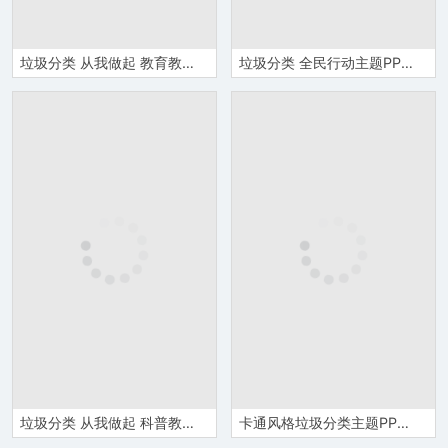
垃圾分类 从我做起 教育教学课件PPT模板
垃圾分类 全民行动主题PPT模板
垃圾分类 从我做起 科普教育PPT模板
卡通风格垃圾分类主题PPT课件模板