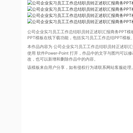
公司企业实习员工工作总结职员转正述职汇报商务PPT模
PPT模板在线下载功能，包括实习员工工作总结PPT模
本作品内容为 公司企业实习员工工作总结职员转正述职汇
使用 软件Power-Point
打开，作品中的文字与图均可以修
改，也可以新增和删除作品中的内容。
该模板来自用户分享，如有侵权行为请联系网站客服处理