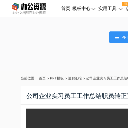
NE
首页
模板中心
实用工具
PP
当前位置：
首页
>
PPT模板
>
述职汇报
>
公司企业实习员工工作总结
公司企业实习员工工作总结职员转正