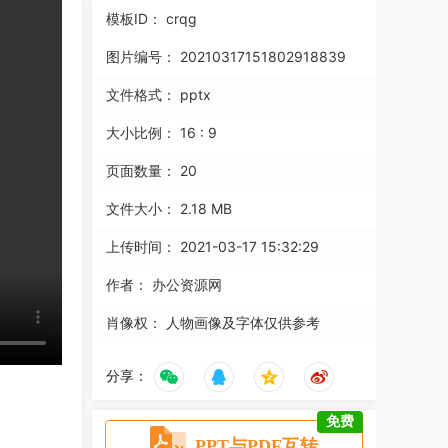
模板ID：
crqg
图片编号：
20210317151802918839
文件格式：
pptx
大小比例：
16 : 9
页面数量：
20
文件大小：
2.18 MB
上传时间：
2021-03-17 15:32:29
作者：
办公资源网
肖像权：
人物画像及字体仅供参考
分享：
免费
PPT与PDF互转