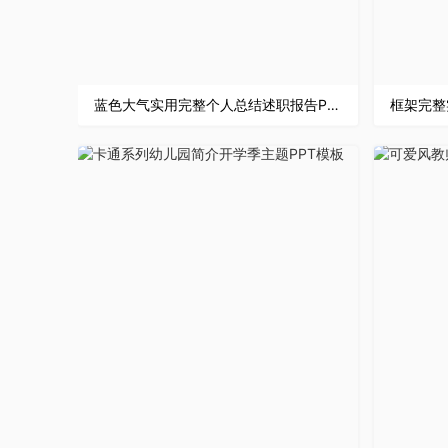
蓝色大气实用完整个人总结述职报告PPT模板