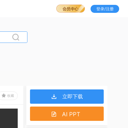
登录/注册
收藏
立即下载
AI PPT