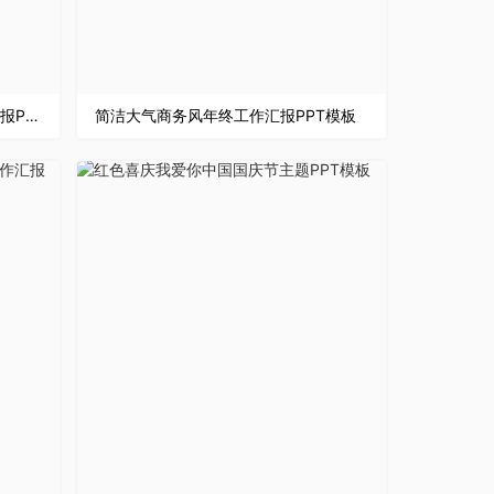
白色商务风格个人工作总结商务汇报PPT模板
简洁大气商务风年终工作汇报PPT模板