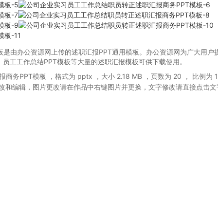
板是由办公资源网上传的述职汇报PPT通用模板。办公资源网为广大用户
板、员工工作总结PPT模板等大量的述职汇报模板可供下载使用。
报商务PPT模板
，格式为 pptx
，大小 2.18 MB
，页数为 20
， 比例为
1
改和编辑，图片更改请在作品中右键图片并更换，文字修改请直接点击文
。