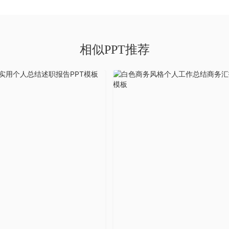
相似PPT推荐