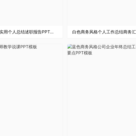
框架完整实用个人总结述职报告PPT模板