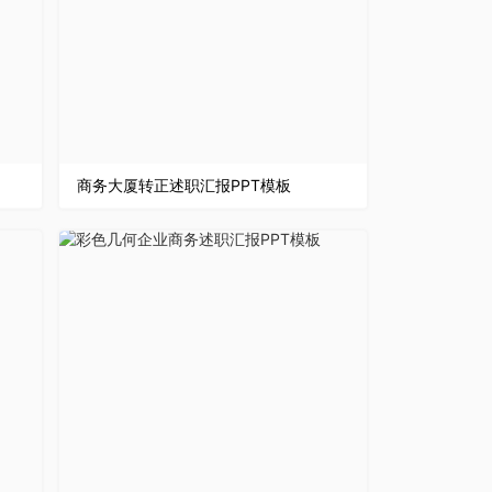
商务大厦转正述职汇报PPT模板