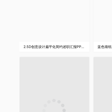
2.5D创意设计扁平化简约述职汇报PPT模板