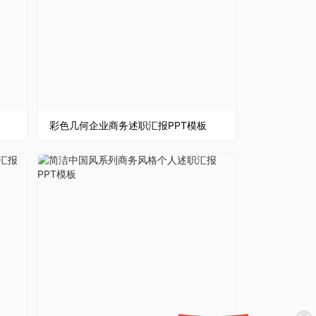
彩色几何企业商务述职汇报PPT模板