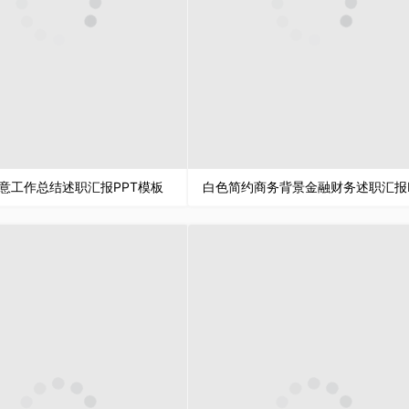
意工作总结述职汇报PPT模板