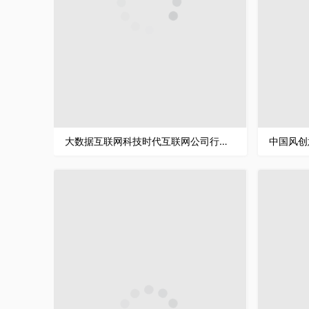
大数据互联网科技时代互联网公司行业述职汇报PPT模板
中国风创