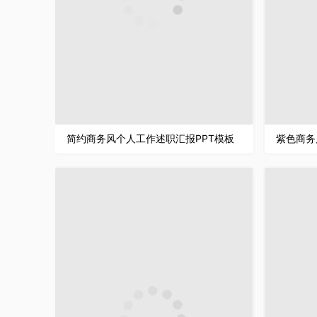
简约商务风个人工作述职汇报PPT模板