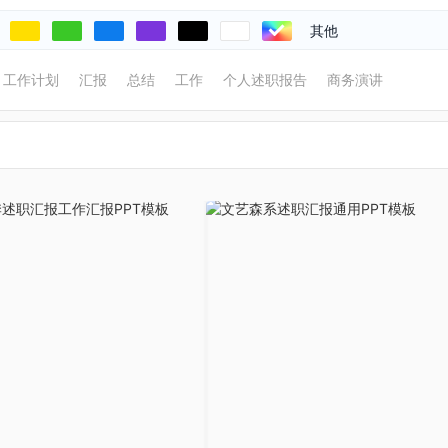
其他
工作计划
汇报
总结
工作
个人述职报告
商务演讲