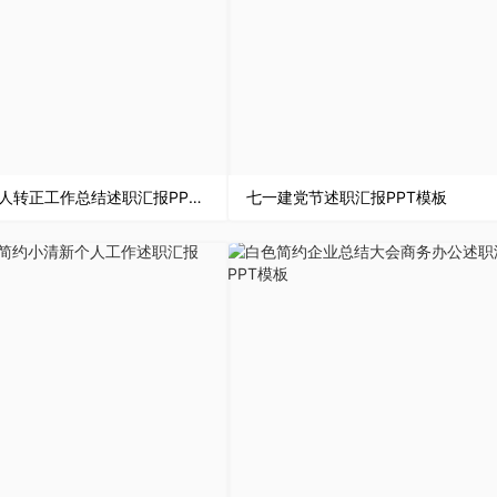
小清新个人转正工作总结述职汇报PPT模板
七一建党节述职汇报PPT模板