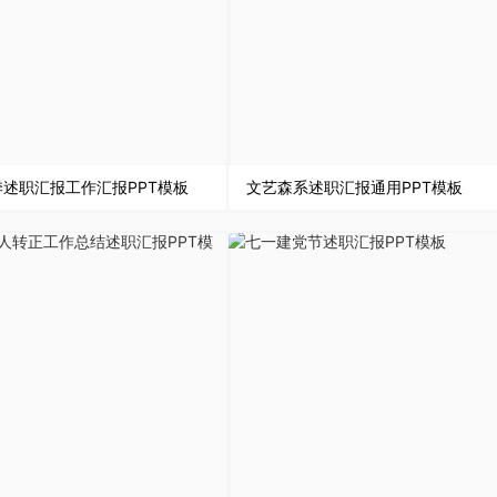
秋季述职汇报工作汇报PPT模板
文艺森系述职汇报通用PPT模板