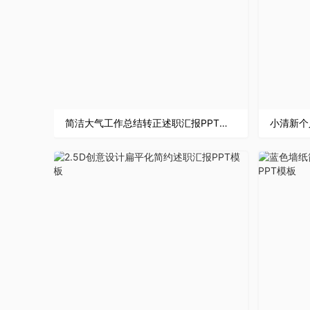
简洁大气工作总结转正述职汇报PPT模板