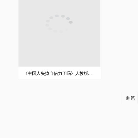
《中国人失掉自信力了吗》人教版九年级上册语文PPT课件
到第