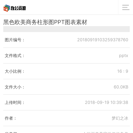
黑色欧美商务柱形图PPT图表素材
图片编号：
20180919103259378760
文件格式：
pptx
大小比例：
16 : 9
文件大小：
60.0KB
上传时间：
2018-09-19 10:39:38
作者：
梦幻之冰