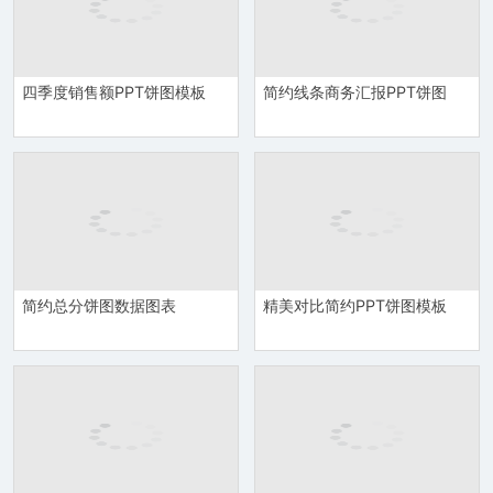
四季度销售额PPT饼图模板
简约线条商务汇报PPT饼图
简约总分饼图数据图表
精美对比简约PPT饼图模板