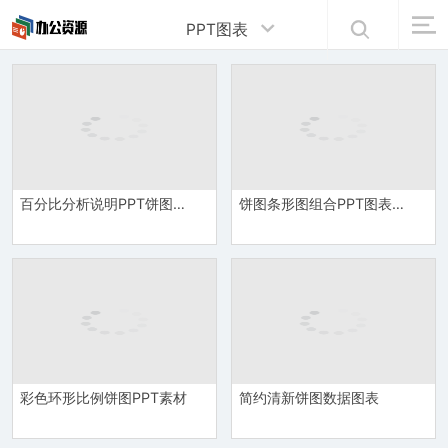
PPT图表
百分比分析说明PPT饼图模板
饼图条形图组合PPT图表素材
彩色环形比例饼图PPT素材
简约清新饼图数据图表