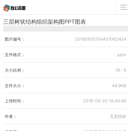
三层树状结构组织架构图PPT图表
图片编号：
20180920164437062454
文件格式：
pptx
大小比例：
16 : 9
文件大小：
44.9KB
上传时间：
2018-09-20 16:49:46
作者：
五彩缤纷