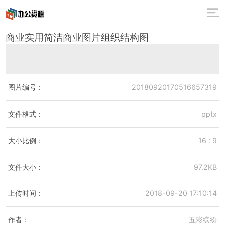
商业实用简洁商业图片组织结构图
图片编号：
20180920170516657319
文件格式：
pptx
大小比例：
16 : 9
文件大小：
97.2KB
上传时间：
2018-09-20 17:10:14
作者：
五彩缤纷