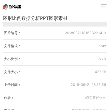
环形比例数据分析PPT图形素材
图片编号：
20180921181503221413
文件格式：
pptx
大小比例：
16 : 9
文件大小：
47.5KB
上传时间：
2018-09-21 18:15:59
作者：
瞬间替代永久