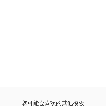
您可能会喜欢的其他模板