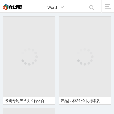
Word
发明专利产品技术转让合同范本Word模板
产品技术转让合同标准版协议范本Word模板