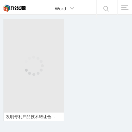
Word
发明专利产品技术转让合同范本Word模板