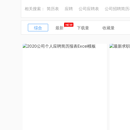
相关搜索：
简历表
应聘
公司应聘表
公司招聘简历
综合
最新
下载量
收藏量