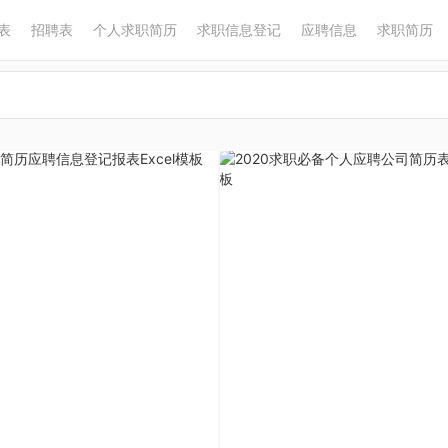
表
招聘表
个人求职简历
求职信息登记
应聘信息
求职简历