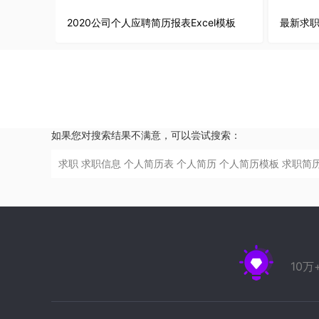
2020公司个人应聘简历报表Excel模板
最新求职
如果您对搜索结果不满意，可以尝试搜索：
求职
求职信息
个人简历表
个人简历
个人简历模板
求职简
10