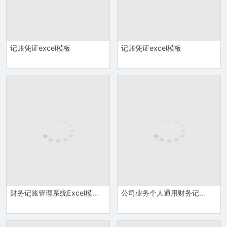
记账凭证excel模板
记账凭证excel模板
财务记账管理系统Excel模板
公司业务个人通用财务记账凭证Excel模板