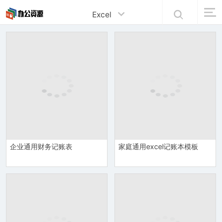
Excel
企业通用财务记账表
家庭通用excel记账本模板