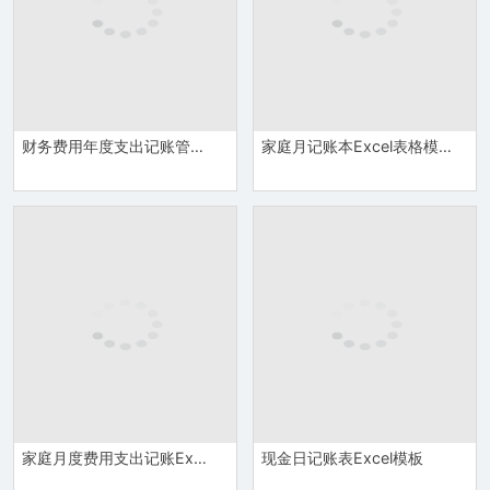
财务费用年度支出记账管理系统
家庭月记账本Excel表格模板
家庭月度费用支出记账Excel表格
现金日记账表Excel模板