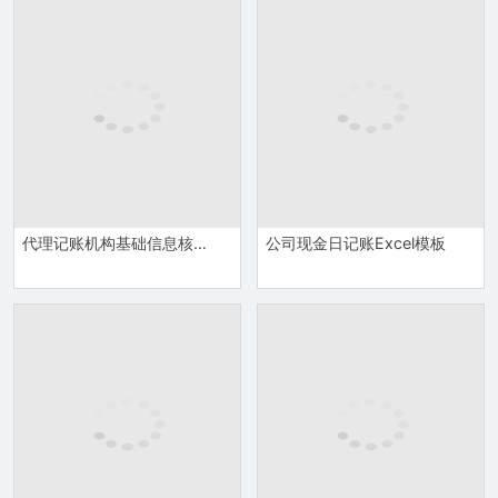
代理记账机构基础信息核对表Excel模板
公司现金日记账Excel模板