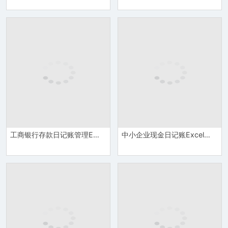
工商银行存款日记账管理Excel模板
中小企业现金日记账Excel模板