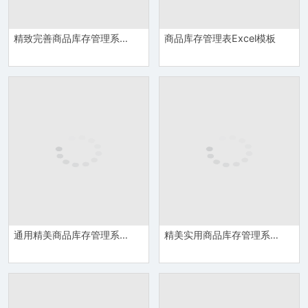
精致完善商品库存管理系统Excel模板
商品库存管理表Excel模板
通用精美商品库存管理系统Excel模板
精美实用商品库存管理系统Excel模板