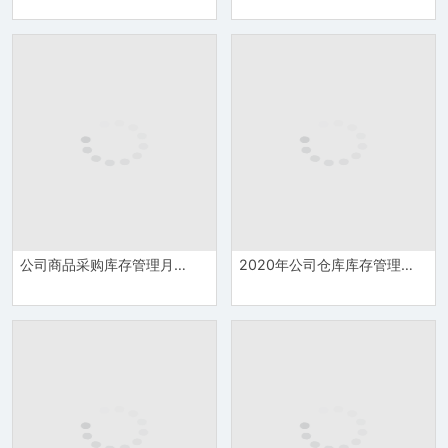
公司商品采购库存管理月报表Excel模板
2020年公司仓库库存管理数量登记详情报表Excel模板