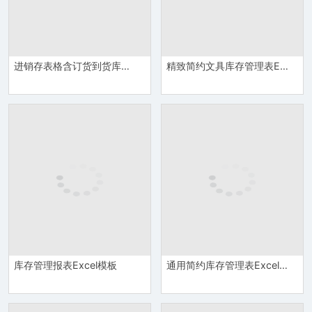
进销存表格含订货到货库存管理表Excel模板
精致简约文具库存管理表Excel模板
库存管理报表Excel模板
通用简约库存管理表Excel模板