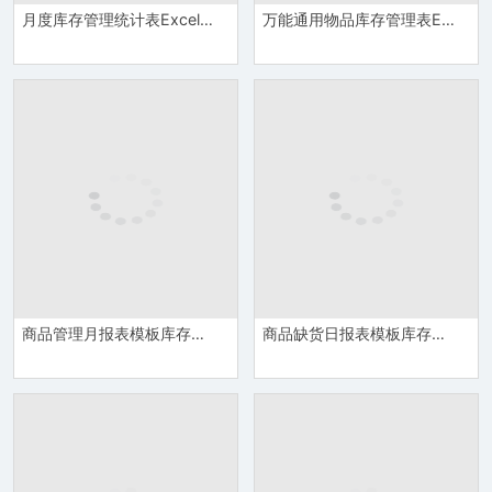
月度库存管理统计表Excel模板
万能通用物品库存管理表Excel模板
商品管理月报表模板库存管理Excel模板
商品缺货日报表模板库存管理Excel模板