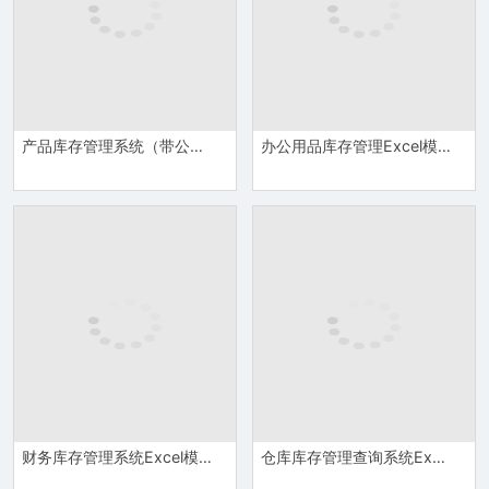
产品库存管理系统（带公式）Excel模板
办公用品库存管理Excel模板
财务库存管理系统Excel模板
仓库库存管理查询系统Excel模板