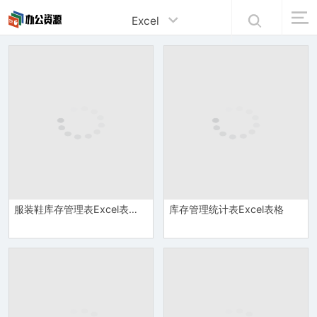
Excel
服装鞋库存管理表Excel表格模板
库存管理统计表Excel表格