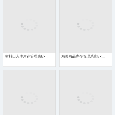
材料出入库库存管理表Excel模板
精美商品库存管理系统Excel模板