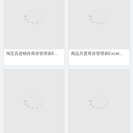
淘宝店进销存库存管理表Excel模板
商品月度库存管理表Excel模板