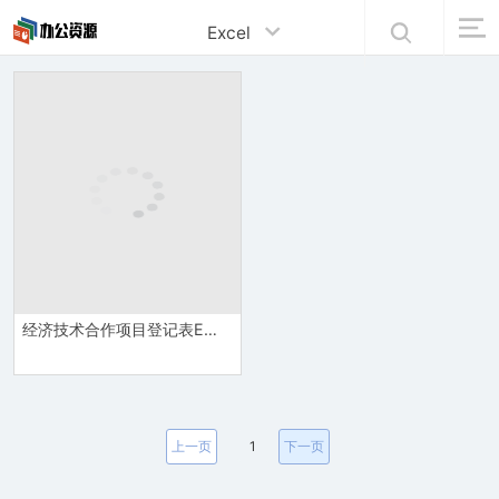
Excel
经济技术合作项目登记表Excel模板
上一页
1
下一页