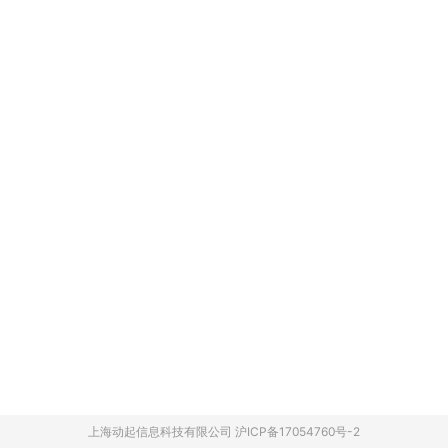
上海动起信息科技有限公司 沪ICP备17054760号-2