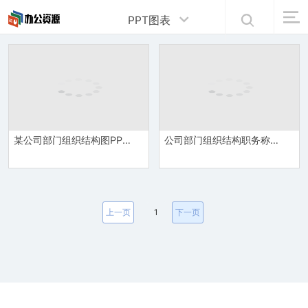
PPT图表
某公司部门组织结构图PPT图表
公司部门组织结构职务称呼PPT图表
上一页
1
下一页