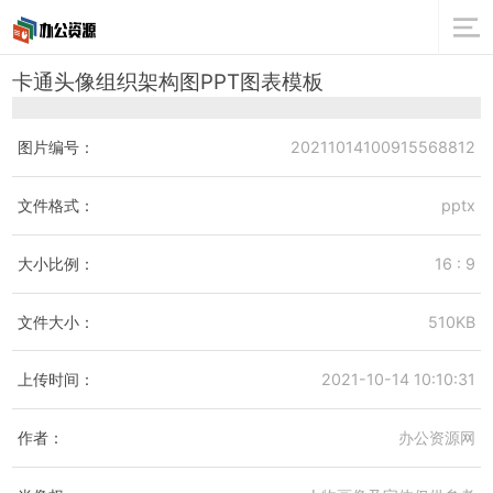
卡通头像组织架构图PPT图表模板
图片编号：
20211014100915568812
文件格式：
pptx
大小比例：
16 : 9
文件大小：
510KB
上传时间：
2021-10-14 10:10:31
作者：
办公资源网