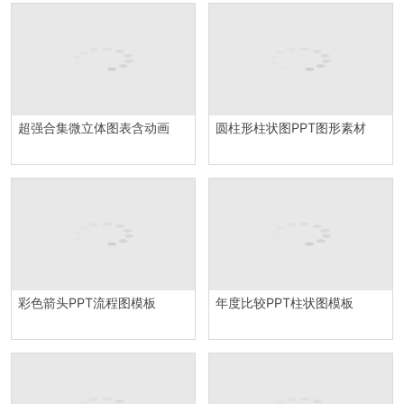
超强合集微立体图表含动画
圆柱形柱状图PPT图形素材
彩色箭头PPT流程图模板
年度比较PPT柱状图模板