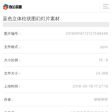
蓝色立体柱状图幻灯片素材
图片编号：
20180918172127548446
文件格式：
pptx
大小比例：
16 : 9
文件大小：
24.3KB
上传时间：
2018-09-18 17:27:18
作者：
咿呀咿呀