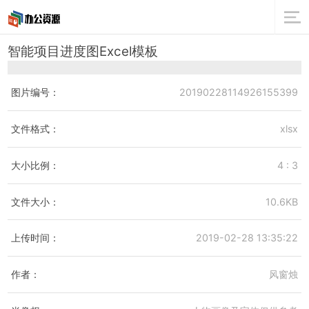
智能项目进度图Excel模板
图片编号：
20190228114926155399
文件格式：
xlsx
大小比例：
4 : 3
文件大小：
10.6KB
上传时间：
2019-02-28 13:35:22
作者：
风窗烛