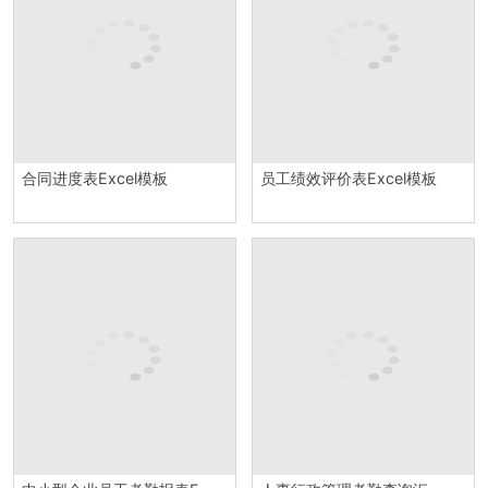
合同进度表Excel模板
员工绩效评价表Excel模板