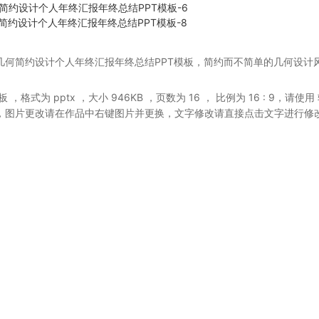
几何简约设计个人年终汇报年终总结PPT模板，简约而不简单的几何设计
模板
，格式为 pptx
，大小 946KB
，页数为 16
， 比例为
16 : 9
，请使用
，图片更改请在作品中右键图片并更换，文字修改请直接点击文字进行修
。