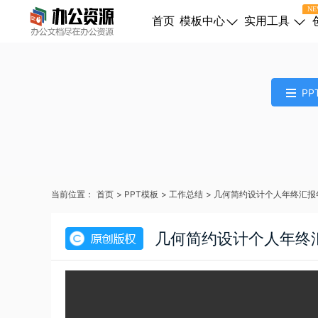
NE
首页
模板中心
实用工具
PP
当前位置：
首页
>
PPT模板
>
工作总结
>
几何简约设计个人年终汇报
几何简约设计个人年终汇