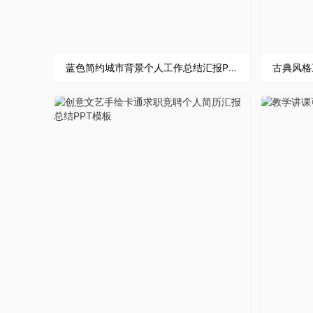
蓝色简约城市背景个人工作总结汇报PPT模板