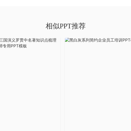
相似PPT推荐