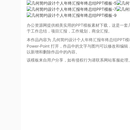
办公资源网提供精美实用的PPT模板素材下载，这是一套
于工作总结，项目汇报，工作规划，商业汇报。
本作品内容为 几何简约设计个人年终汇报年终总结PPT
Power-Point
打开，作品中的文字与图均可以修改和编辑
以新增和删除作品中的内容。
该模板来自用户分享，如有侵权行为请联系网站客服处理