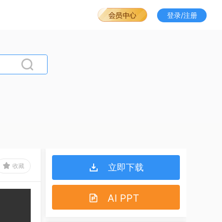
登录/注册
收藏
立即下载
AI PPT