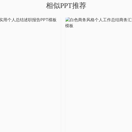
相似PPT推荐