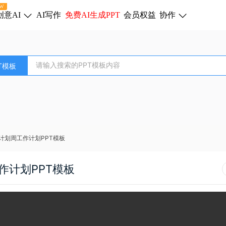
W
创意AI
AI写作
免费AI生成PPT
会员权益
协作
T模板
计划周工作计划PPT模板
作计划PPT模板