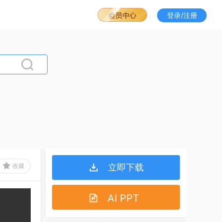
登录/注册
收藏
立即下载
AI PPT