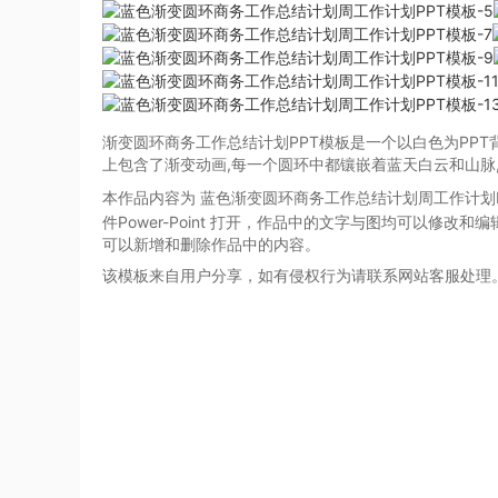
渐变圆环商务工作总结计划PPT模板是一个以白色为PPT
上包含了渐变动画,每一个圆环中都镶嵌着蓝天白云和山脉
本作品内容为 蓝色渐变圆环商务工作总结计划周工作计划
件Power-Point
打开，作品中的文字与图均可以修改和编
可以新增和删除作品中的内容。
该模板来自用户分享，如有侵权行为请联系网站客服处理