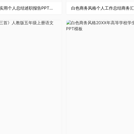
框架完整实用个人总结述职报告PPT模板