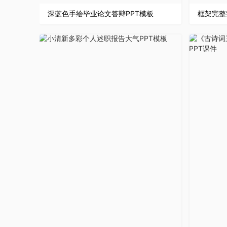
深蓝色手绘毕业论文答辩PPT模板