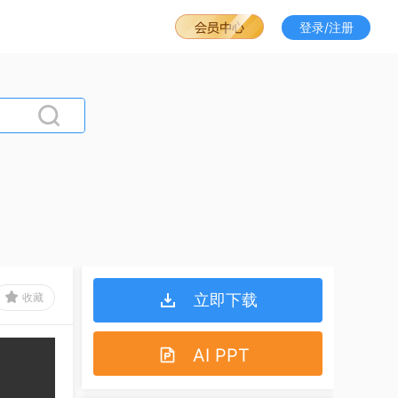
登录/注册
收藏
立即下载
AI PPT