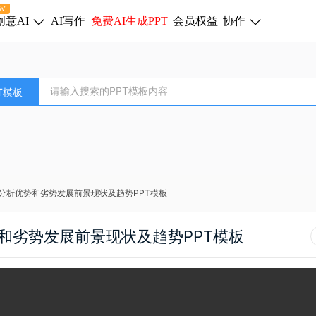
W
创意AI
AI写作
免费AI生成PPT
会员权益
协作
T模板
分析优势和劣势发展前景现状及趋势PPT模板
和劣势发展前景现状及趋势PPT模板