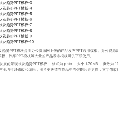
趋势PPT模板是由办公资源网上传的产品发布PPT通用模板。办公资源
模板、汽车PPT模板等大量的产品发布模板可供下载使用。
发展前景现状及趋势PPT模板
，格式为 pptx
，大小 1.79MB
，页数为 1
与图均可以修改和编辑，图片更改请在作品中右键图片并更换，文字修改
。