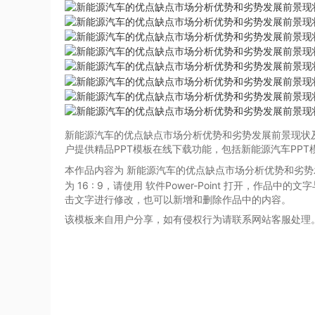
新能源汽车的优点缺点市场分析优势和劣势发展前景现状及
户提供精品PPT模板在线下载功能，包括新能源汽车PPT
本作品内容为 新能源汽车的优点缺点市场分析优势和劣势
为
16 : 9
，请使用 软件Power-Point
打开，作品中的文字
击文字进行修改，也可以新增和删除作品中的内容。
该模板来自用户分享，如有侵权行为请联系网站客服处理