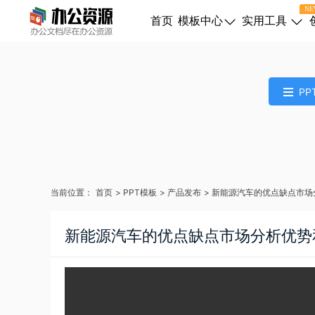
NE
首页
模板中心
实用工具
PP
当前位置：
首页
>
PPT模板
>
产品发布
>
新能源汽车的优点缺点市场
新能源汽车的优点缺点市场分析优势