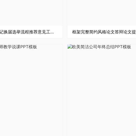
团支部书记换届选举流程推荐意见工作汇报专用PPT模板