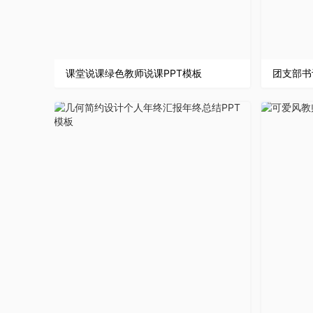
课堂说课绿色教师说课PPT模板