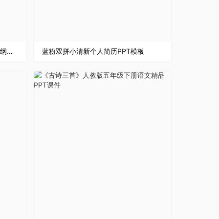
框架完整简约风格论文答辩论文提纲格式PPT模板
蓝粉双拼小清新个人简历PPT模板