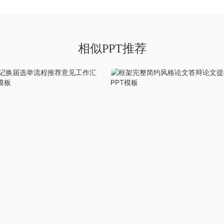
相似PPT推荐